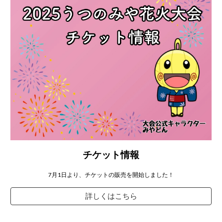
チケット
情報
7月1日より、チケットの販売を開始しました！
詳しくはこちら