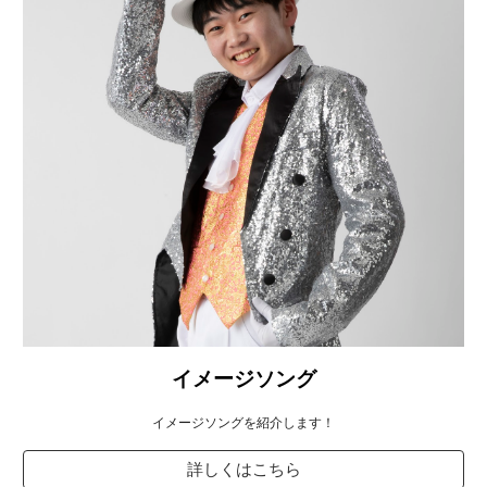
イメージソング
イメージソングを紹介します！
詳しくはこちら