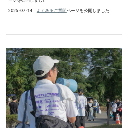
ージを公開しました
2025-07-14
よくあるご質問
ページを公開しました