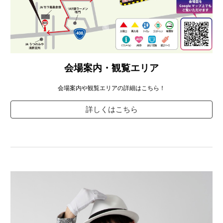
会場案内・観覧エリア
会場案内や観覧エリアの詳細はこちら！
詳しくはこちら