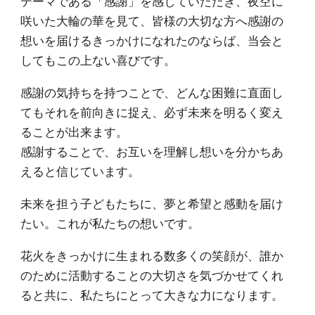
テーマである「感謝」を感じていただき、夜空に
咲いた大輪の華を見て、皆様の大切な方へ感謝の
想いを届けるきっかけになれたのならば、当会と
してもこの上ない喜びです。
感謝の気持ちを持つことで、どんな困難に直面し
てもそれを前向きに捉え、必ず未来を明るく変え
ることが出来ます。
感謝することで、お互いを理解し想いを分かちあ
えると信じています。
未来を担う子どもたちに、夢と希望と感動を届け
たい。これが私たちの想いです。
花火をきっかけに生まれる数多くの笑顔が、誰か
のために活動することの大切さを気づかせてくれ
ると共に、私たちにとって大きな力になります。