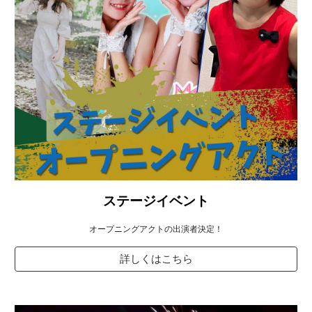
ステージイベント
オープニングアクト
の
出演者決定！
詳しくはこちら