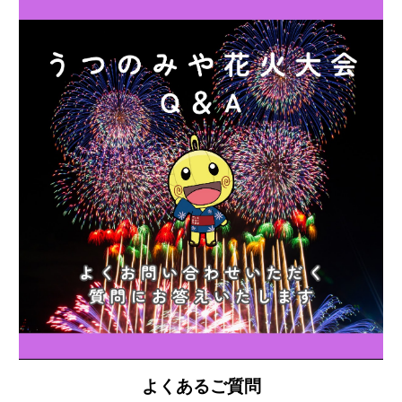
よくあるご質問