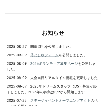
お知らせ
2025-08-27 開催御礼を公開しました。
2025-08-09
落とし物フォーム
を公開しました。
2025-08-09
2026ボランティア募集ページ
を公開しま
した。
2025-08-09
大会当日リアルタイム情報
を更新しました
2025-08-07 2025年ドリームスタッフ（DS）募集が終
了しました。2026年の募集は8/9から開始します
2025-07-25
ステージイベントオープニングアクト
のペ