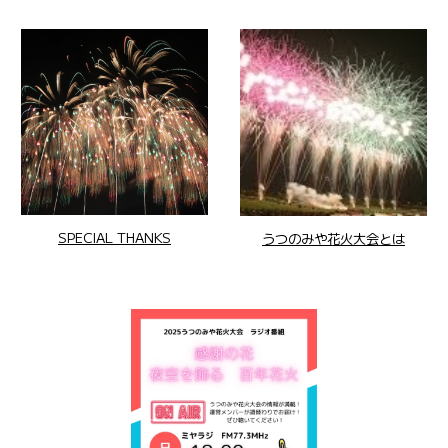
SPECIAL THANKS
うつのみや花火大会とは