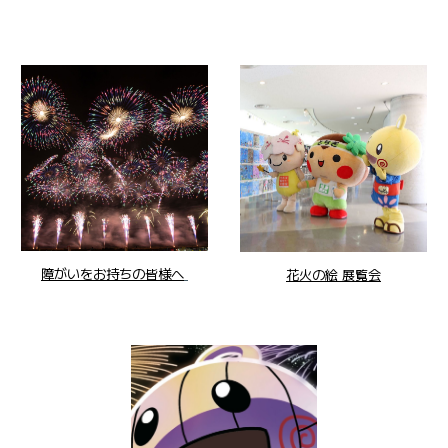
障がいをお持ちの皆様へ
花火の絵 展覧会