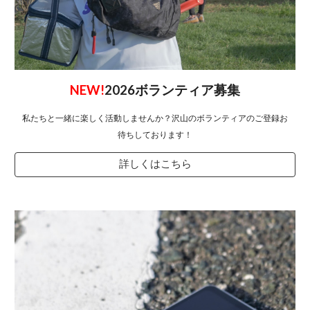
NEW!
2026ボランティア募集
私たちと一緒に楽しく活動しませんか？沢山のボランティアのご登録お
待ちしております！
詳しくはこちら