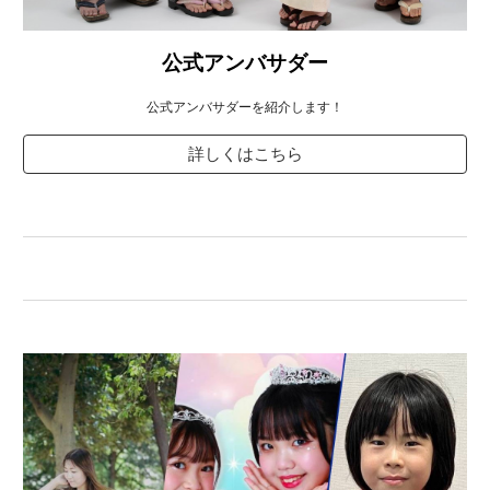
公式アンバサダー
公式アンバサダーを紹介します！
詳しくはこちら