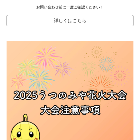
お問い合わせ前に一度ご確認ください！
詳しくはこちら