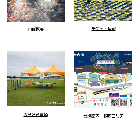
チケット情報
開催概要
大会注意事項
会場案内・観覧エリア