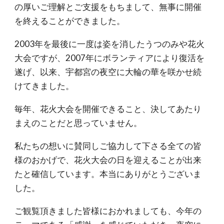
の厚いご理解とご支援をもちまして、無事に開催
を終えることができました。
2003年を最後に一度は姿を消したうつのみや花火
大会ですが、2007年にボランティアにより復活を
遂げ、以来、宇都宮の夜空に大輪の華を咲かせ続
けてきました。
毎年、花火大会を開催できること、決してあたり
まえのことだと思っていません。
私たちの想いに賛同しご協力して下さる全ての皆
様のおかげで、花火大会の日を迎えることが出来
たと確信しています。本当にありがとうございま
した。
ご観覧頂きました皆様におかれましても、今年の