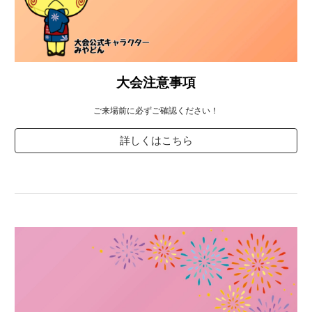
大会注意事項
ご来場
前に必ずご確認ください！
詳しくはこちら