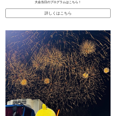
大会当日のプログラムはこちら！
詳しくはこちら