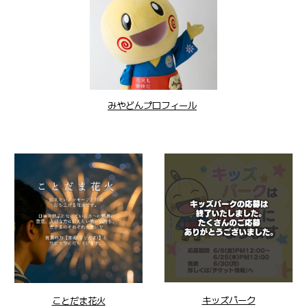
みやどんプロフィール
キッズパーク
ことだま花火