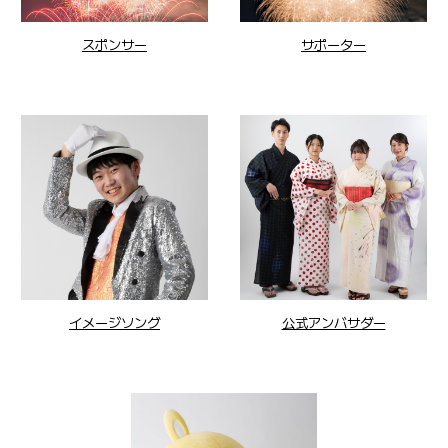
スポンサー
サポーター
公式アンバサダー
イメージソング