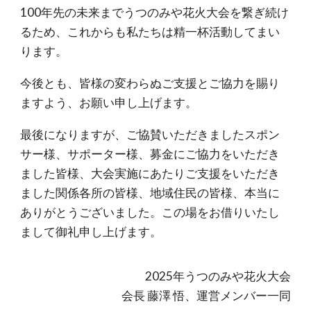
100年先の未来までうつのみや花火大会を繋ぎ続け
るため、これからも私たちは精一杯活動してまい
ります。
今後とも、皆様の変わらぬご支援とご協力を賜り
ますよう、お願い申し上げます。
最後になりますが、ご協賛いただきましたスポン
サー様、サポーター様、募金にご協力をいただき
ました皆様、大会実施にあたりご支援をいただき
ました関係各所の皆様、地域住民の皆様、本当に
ありがとうございました。この場をお借りいたし
まして御礼申し上げます。
2025年うつのみや花火大会
会長 藤澤 悟、運営メンバー一同