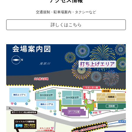
アクセス情報
交通規制・駐車場案内・タクシーなど
詳しくはこちら