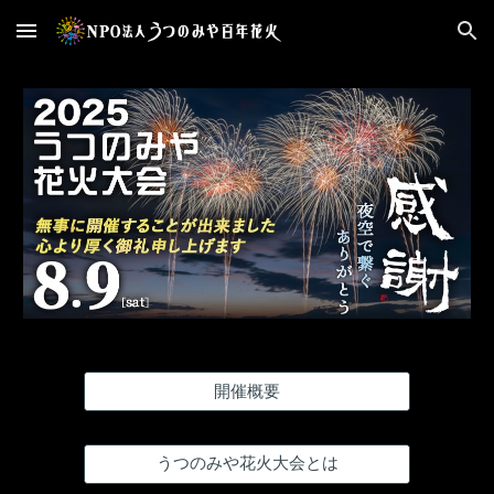
Skip to main content
Skip to navigation
開催概要
うつのみや花火大会とは