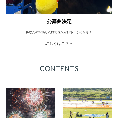
公募曲決定
あなたの投稿した曲で花火が打ち上がるかも！
詳しくはこちら
CONTENTS