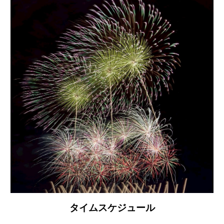
タイムスケジュール