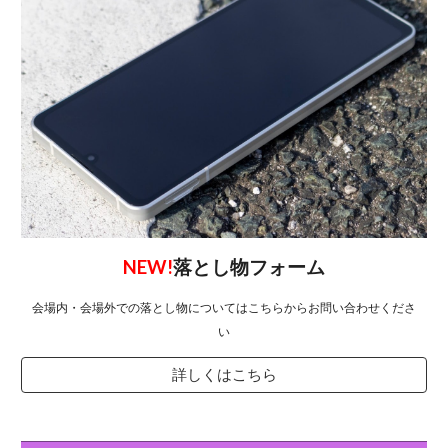
NEW!
落とし物フォーム
会場内・会場外での落とし物についてはこちらからお問い合わせくださ
い
詳しくはこちら