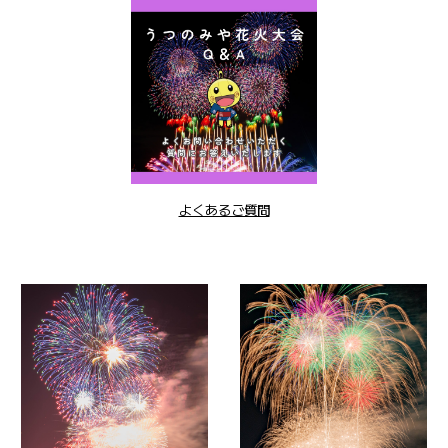
よくあるご質問